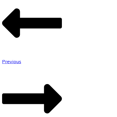
Previous