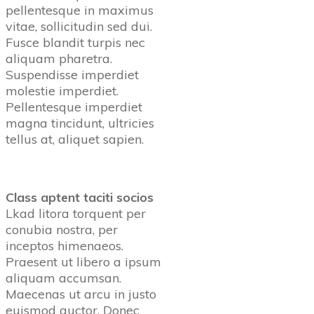
pellentesque in maximus
vitae, sollicitudin sed dui.
Fusce blandit turpis nec
aliquam pharetra.
Suspendisse imperdiet
molestie imperdiet.
Pellentesque imperdiet
magna tincidunt, ultricies
tellus at, aliquet sapien.
Class aptent taciti socios
Lkad litora torquent per
conubia nostra, per
inceptos himenaeos.
Praesent ut libero a ipsum
aliquam accumsan.
Maecenas ut arcu in justo
euismod auctor. Donec