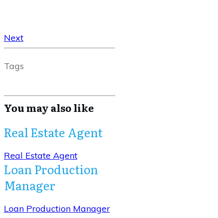
Next
Tags
You may also like
Real Estate Agent
Real Estate Agent
Loan Production
Manager
Loan Production Manager