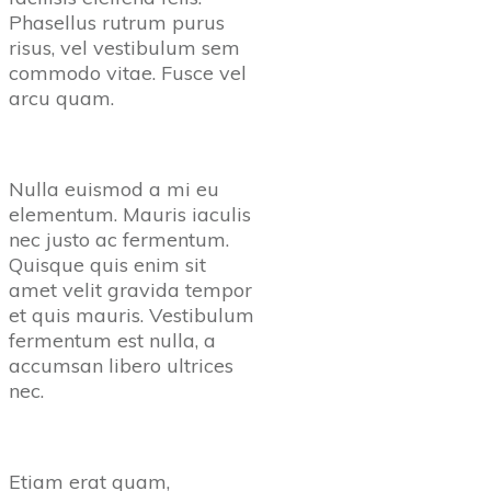
Phasellus rutrum purus
risus, vel vestibulum sem
commodo vitae. Fusce vel
arcu quam.
Nulla euismod a mi eu
elementum. Mauris iaculis
nec justo ac fermentum.
Quisque quis enim sit
amet velit gravida tempor
et quis mauris. Vestibulum
fermentum est nulla, a
accumsan libero ultrices
nec.
Etiam erat quam,