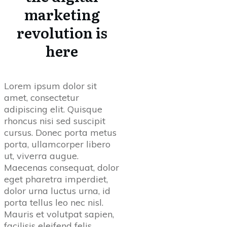
marketing
revolution is
here
Lorem ipsum dolor sit
amet, consectetur
adipiscing elit. Quisque
rhoncus nisi sed suscipit
cursus. Donec porta metus
porta, ullamcorper libero
ut, viverra augue.
Maecenas consequat, dolor
eget pharetra imperdiet,
dolor urna luctus urna, id
porta tellus leo nec nisl.
Mauris et volutpat sapien,
facilisis eleifend felis.